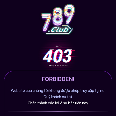
FORBIDDEN!
Website của chúng tôi không được phép truy cập tại nơi
Quý khách cư trú.
Chân thành cáo lỗi vì sự bất tiện này.