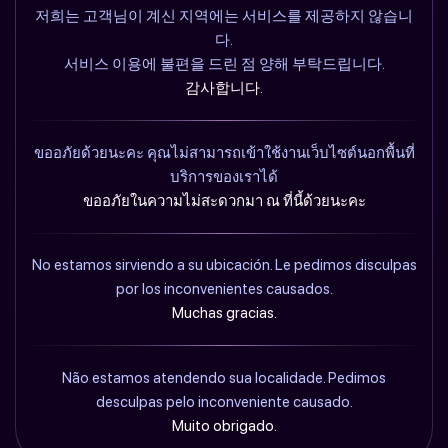
저희는 고객님이 계신 지역에는 서비스를 제공하지 않습니
다.
서비스 이용에 불편을 드린 점 양해 부탁드립니다.
감사합니다.
ขออภัยด้วยนะคะ คุณไม่สามารถเข้าใช้งานเว็บไซต์นอกพื้นที่
บริการของเราได้
ขออภัยในความไม่สะดวกมา ณ ที่นี้ด้วยนะคะ
No estamos sirviendo a su ubicación. Le pedimos disculpas
por los inconvenientes causados.
Muchas gracias.
Não estamos atendendo sua localidade. Pedimos
desculpas pelo inconveniente causado.
Muito obrigado.