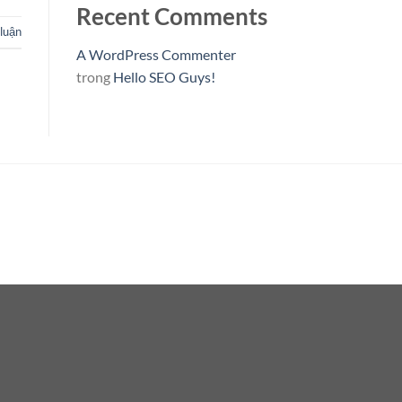
Recent Comments
luận
A WordPress Commenter
trong
Hello SEO Guys!