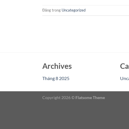
Đăng trong
Uncategorized
Archives
Ca
Tháng 8 2025
Unc
Copyright 2026 ©
Flatsome Theme